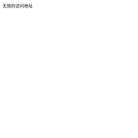
无效的访问地址