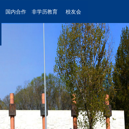
国内合作
非学历教育
校友会