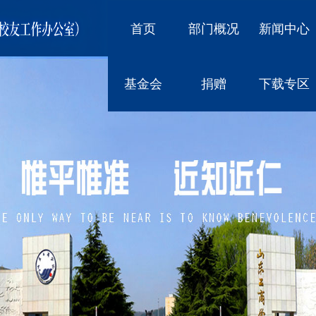
首页
部门概况
新闻中心
基金会
捐赠
下载专区