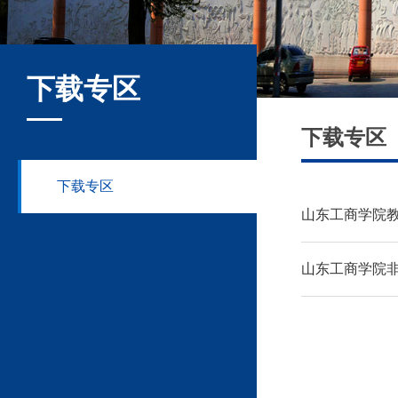
下载专区
下载专区
下载专区
山东工商学院
山东工商学院