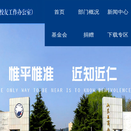
首页
部门概况
新闻中心
基金会
捐赠
下载专区