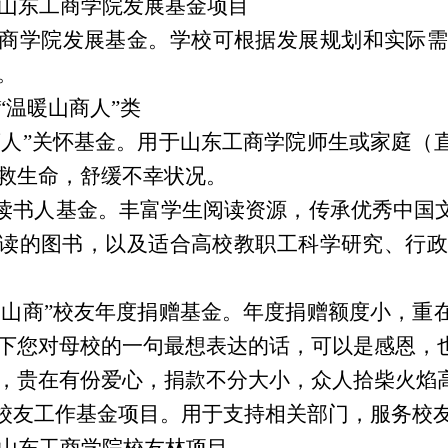
山东工商学院发展基金项目
商学院发展基金。学校可根据发展规划和实际需
。
“温暖山商人”类
山商人”关怀基金。用于山东工商学院师生或家庭
救生命，舒缓不幸状况。
商读书人基金。丰富学生阅读资源，传承优秀中国
读的图书，以及适合高校教职工科学研究、行政
我爱山商”校友年度捐赠基金。年度捐赠额度小，
下您对母校的一句最想表达的话，可以是感恩，
，贵在有份爱心，捐款不分大小，众人拾柴火焰
务校友工作基金项目。用于支持相关部门，服务校