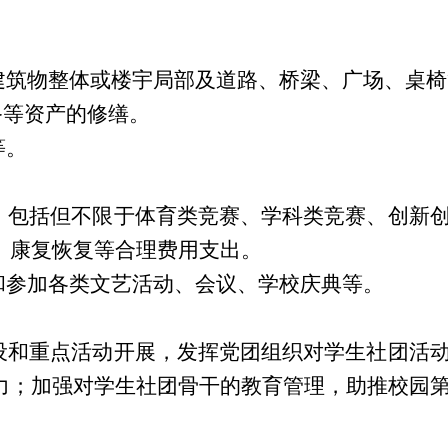
建筑物整体或楼宇局部及道路、桥梁、广场、桌
备等资产的修缮。
等。
，包括但不限于体育类竞赛、学科类竞赛、创新
、康复恢复等合理费用支出。
和参加各类文艺活动、会议、学校庆典等。
设和重点活动开展，发挥党团组织对学生社团活
力；加强对学生社团骨干的教育管理，助推校园