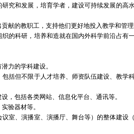
的研究和发展，培育学者，建设可持续发展的高
出贡献的教职工，支持他们更好地投入教学和管
组织的科研，培养和造就在国内外科学前沿占有
有潜力的学科建设。
，包括但不限于人才培养、师资队伍建设、教学
建设，包括各类网站、信息化平台、通讯等。
、实验器材等。
会议室、演播室、演播厅、舞台等）的整体建设