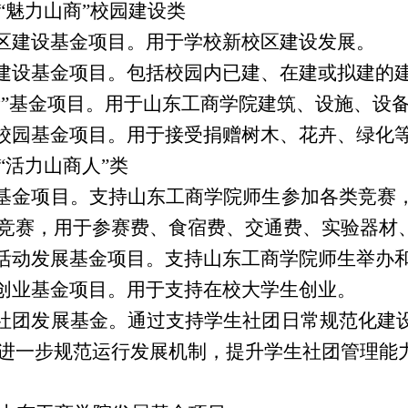
“魅力山商”校园建设类
校区建设基金项目。用于学校新校区建设发展。
园建设基金项目。包括校园内已建、在建或拟建的
焕新”基金项目。用于山东工商学院建筑、设施、设
色校园基金项目。用于接受捐赠树木、花卉、绿化
“活力山商人”类
赛基金项目。支持山东工商学院师生参加各类竞赛
竞赛，用于参赛费、食宿费、交通费、实验器材
园活动发展基金项目。支持山东工商学院师生举办
新创业基金项目。用于支持在校大学生创业。
生社团发展基金。通过支持学生社团日常规范化建
进一步规范运行发展机制，提升学生社团管理能