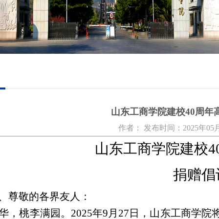
山东工商学院建校40周年
作者： 发布时间：2025年05月2
山东工商学院建校4
捐赠倡
、尊敬的各界友人：
华，桃李满园。
2025年9月27日，山东工商学