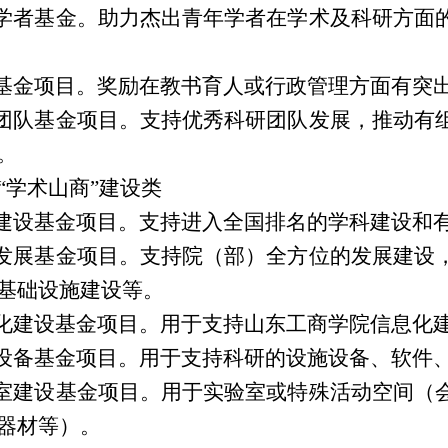
年学者基金。助力杰出青年学者在学术及科研方面
教基金项目。奖励在教书育人或行政管理方面有突
研团队基金项目。支持优秀科研团队发展，推动有
。
“学术山商”建设类
科建设基金项目。支持进入全国排名的学科建设和
院发展基金项目。支持院（部）全方位的发展建设
基础设施建设等。
息化建设基金项目。用于支持山东工商学院信息化
研设备基金项目。用于支持科研的设施设备、软件
验室建设基金项目。用于实验室或特殊活动空间（
器材等）。