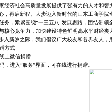
家经济社会高质量发展提供了强有力的人才和智
心，再启新程。大步迈入新时代的山东工商学院
任务，紧紧围绕
“一三五八”发展思路，团结带
与核心竞争力，加快建设特色鲜明高水平财经类
步入新岁之际，我们倡议广大校友和各界友人，
赠方式
线上微信捐赠
码，进入
“服务”界面，可在线进行捐赠。