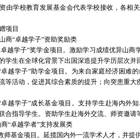
资由学校教育发展基金会代表学校接收，各相关
赠项目
山商
“卓越学子”资助奖励类
商“卓越学子”奖学金项目。激励学习成绩优异山
的学生在全球化背景下出国深造提升学历层次并
商“卓越学子”助学金项目。为来自家庭经济困难
流等活动，促进其综合素质的提升；向突患重大
商“卓越学子”成长基金项目。支持学生赴海内外
联合指导学生。资助学生赴海外交流、师资邀请
山商“卓越学者”支持发展类
聘教师基金项目。延揽国内外一流学术人才，并提