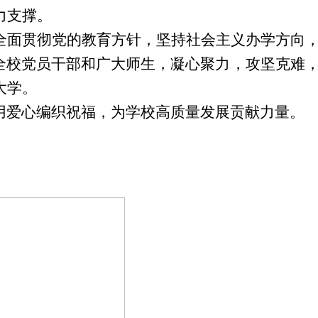
力支撑。
全面贯彻党的教育方针，坚持社会主义办学方向
领全校党员干部和广大师生，凝心聚力，攻坚克难
大学。
用爱心编织祝福，为学校高质量发展贡献力量。