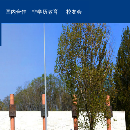
国内合作
非学历教育
校友会