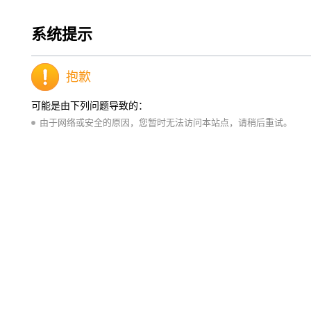
系统提示
抱歉
可能是由下列问题导致的：
由于网络或安全的原因，您暂时无法访问本站点，请稍后重试。