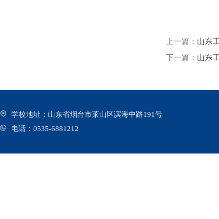
上一篇：
山东工
下一篇：
山东
学校地址：山东省烟台市莱山区滨海中路191号
电话：0535-6881212