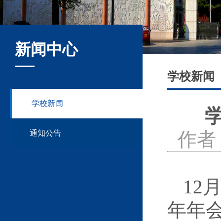
新闻中心
学校新闻
学校新闻
通知公告
作者：
12
年年