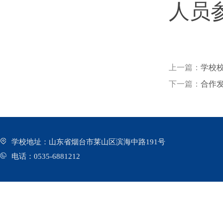
人员
上一篇：
学校校
下一篇：
合作
学校地址：山东省烟台市莱山区滨海中路191号
电话：0535-6881212