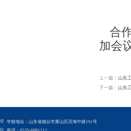
合
加会
上一篇：
山东
下一篇：
山东
学校地址：山东省烟台市莱山区滨海中路191号
电话：0535-6881212