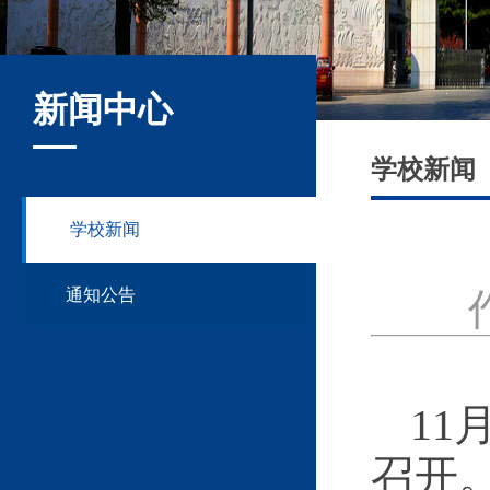
新闻中心
学校新闻
学校新闻
通知公告
1
召开