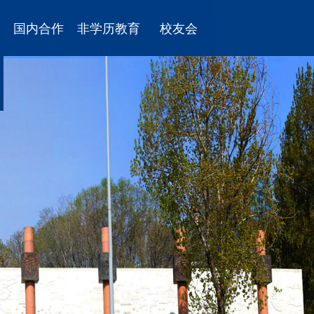
国内合作
非学历教育
校友会