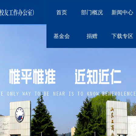
首页
部门概况
新闻中心
基金会
捐赠
下载专区