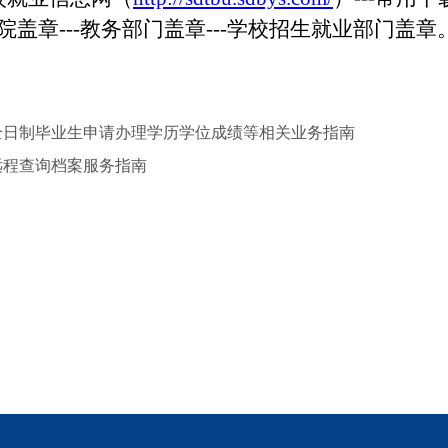
学院盖章---教务部门盖章---学校招生就业部门盖章
全日制毕业生申请办理学历学位成绩等相关业务指南
远程查询档案服务指南